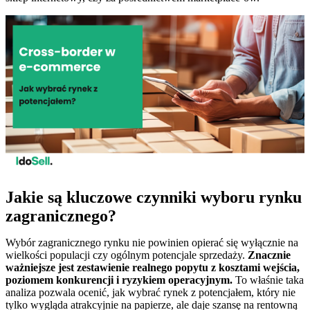
Jakie są kluczowe czynniki wyboru rynku
zagranicznego?
Wybór zagranicznego rynku nie powinien opierać się wyłącznie na
wielkości populacji czy ogólnym potencjale sprzedaży.
Znacznie
ważniejsze jest zestawienie realnego popytu z kosztami wejścia,
poziomem konkurencji i ryzykiem operacyjnym.
To właśnie taka
analiza pozwala ocenić, jak wybrać rynek z potencjałem, który nie
tylko wygląda atrakcyjnie na papierze, ale daje szansę na rentowną