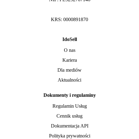
KRS: 0000891870
IdoSell
O nas
Kariera
Dla mediów
Aktualności
Dokumenty i regulaminy
Regulamin Usług
Cennik usług
Dokumentacja API
Polityka prywatności