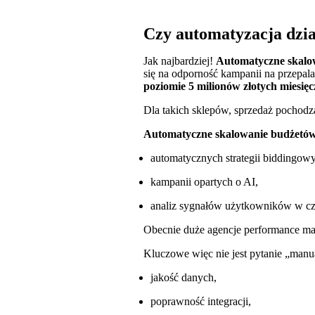
Czy automatyzacja dzia
Jak najbardziej!
Automatyczne skalo
się na odporność kampanii na przepala
poziomie 5 milionów złotych miesięc
Dla takich sklepów, sprzedaż pochodz
Automatyczne skalowanie budżetów
automatycznych strategii biddingo
kampanii opartych o AI,
analiz sygnałów użytkowników w cz
Obecnie duże agencje performance ma
Kluczowe więc nie jest pytanie „manua
jakość danych,
poprawność integracji,