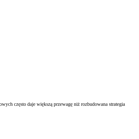
mowych często daje większą przewagę
niż rozbudowana strategia