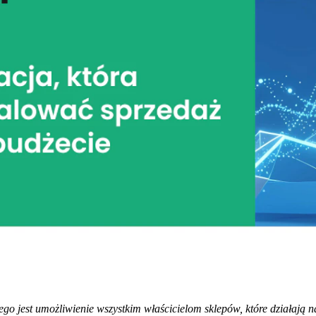
o jest umożliwienie wszystkim właścicielom sklepów, które działają n