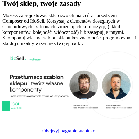
Twój sklep, twoje zasady
Możesz zaprojektować sklep swoich marzeń z narzędziem
Composer od IdoSell. Korzystaj z elementów dostępnych w
standardowych szablonach, zmieniaj ich kompozycję (układ
komponentów, kolejność, widoczność) lub zastępuj je innymi.
Skomponuj własny szablon sklepu bez znajomości programowania i
zbuduj unikalny wizerunek twojej marki.
Obejrzyj nagranie webinaru