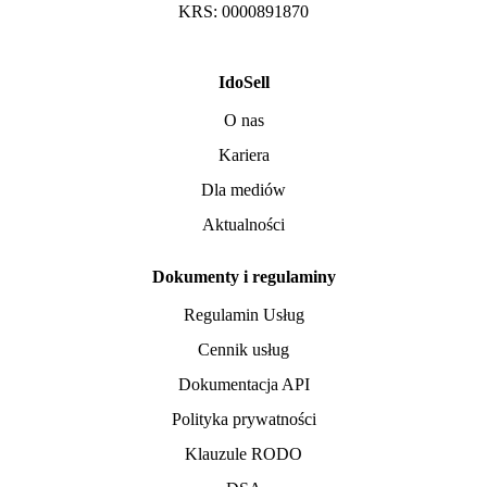
KRS: 0000891870
IdoSell
O nas
Kariera
Dla mediów
Aktualności
Dokumenty i regulaminy
Regulamin Usług
Cennik usług
Dokumentacja API
Polityka prywatności
Klauzule RODO