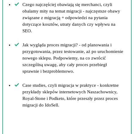
Czego najczęściej obawiają się merchanci, czyli
obalamy mity na temat migracji - najczęstsze obawy
związane z migracją + odpowiedzi na pytania
dotyczące kosztów, utraty danych czy wpływu na
SEO.
Jak wygląda proces migracji? - od planowania i
przygotowania, przez testowanie, aż po uruchomienie
nowego sklepu. Podpowiemy, na co zwrócić
szczególną uwagę, aby cały proces przebiegł
sprawnie i bezproblemowo.
Case studies, czyli migracja w praktyce - konkretne
przykłady sklepów internetowych Naszachownicy,
Royal-Stone i Podketo, które przeszły przez proces
migracji do IdoSell.