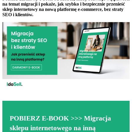
na temat migracji i pokaże, jak szybko i bezpiecznie przenieść
sklep internetowy na nową platformę e-commerce, bez straty
SEO i klientów.
POBIERZ E-BOOK
>>>
Migracja
sklepu internetowego na inną