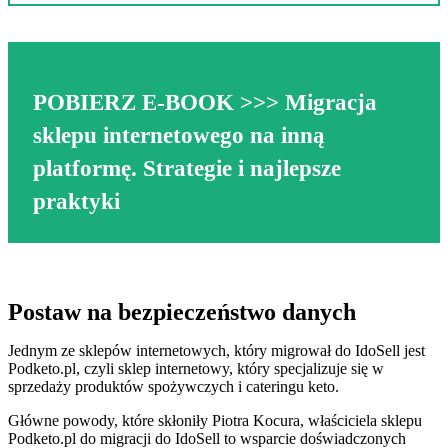
POBIERZ E-BOOK
>>>
Migracja
sklepu internetowego na inną
platformę. Strategie i najlepsze
praktyki
Postaw na bezpieczeństwo danych
Jednym ze sklepów internetowych, który migrował do IdoSell jest
Podketo.pl, czyli sklep internetowy, który specjalizuje się w
sprzedaży produktów spożywczych i cateringu keto.
Główne powody, które skłoniły Piotra Kocura, właściciela sklepu
Podketo.pl do migracji do IdoSell to wsparcie doświadczonych