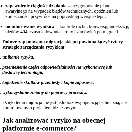
zapewnienie ciągłości działania
– przygotowanie planu
awaryjnego na wypadek błędów technicznych, opóźnień lub
konieczności przywrócenia poprzedniej wersji sklepu;
monitorowanie wyników
– kontrolę ruchu, konwersji, indeksacji,
błędów 404, czasu ładowania strony i zamówień po migracji.
Dobrze zaplanowana migracja sklepu powinna łączyć cztery
strategie zarządzania ryzykiem:
unikanie ryzyka,
przeniesienie części odpowiedzialności na wykonawcę lub
dostawcę technologii,
łagodzenie skutków przez testy i kopie zapasowe.
wykorzystanie zmiany do poprawy procesów.
Dzięki temu migracja nie jest jednorazową operacją techniczną, ale
kontrolowanym projektem biznesowym.
Jak analizować ryzyko na obecnej
platformie e-commerce?