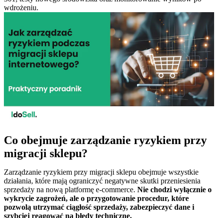
wdrożeniu.
Co obejmuje zarządzanie ryzykiem przy
migracji sklepu?
Zarządzanie ryzykiem przy migracji sklepu obejmuje wszystkie
działania, które mają ograniczyć negatywne skutki przeniesienia
sprzedaży na nową platformę e-commerce.
Nie chodzi wyłącznie o
wykrycie zagrożeń, ale o przygotowanie procedur, które
pozwolą utrzymać ciągłość sprzedaży, zabezpieczyć dane i
szybciej reagować na błędy techniczne.