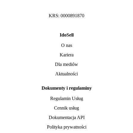
KRS: 0000891870
IdoSell
O nas
Kariera
Dla mediów
Aktualności
Dokumenty i regulaminy
Regulamin Usług
Cennik usług
Dokumentacja API
Polityka prywatności