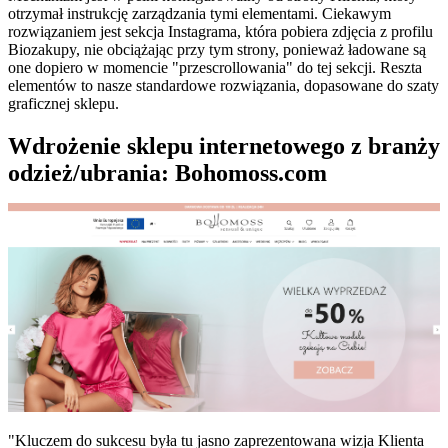
otrzymał instrukcję zarządzania tymi elementami. Ciekawym
rozwiązaniem jest sekcja Instagrama, która pobiera zdjęcia z profilu
Biozakupy, nie obciążając przy tym strony, ponieważ ładowane są
one dopiero w momencie "przescrollowania" do tej sekcji. Reszta
elementów to nasze standardowe rozwiązania, dopasowane do szaty
graficznej sklepu.
Wdrożenie sklepu internetowego z branży
odzież/ubrania: Bohomoss.com
"Kluczem do sukcesu była tu jasno zaprezentowana wizja Klienta