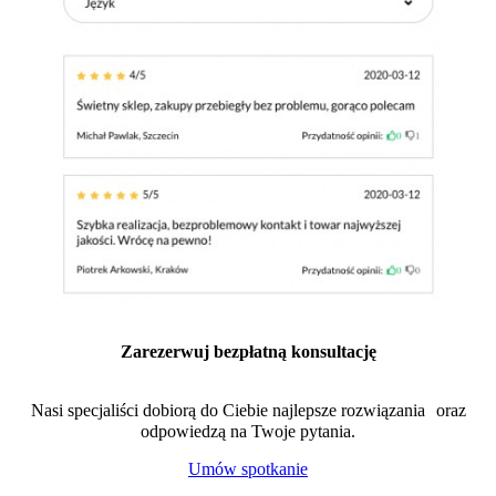
Zarezerwuj bezpłatną konsultację
Nasi specjaliści dobiorą do Ciebie najlepsze rozwiązania oraz
odpowiedzą na Twoje pytania.
Umów spotkanie