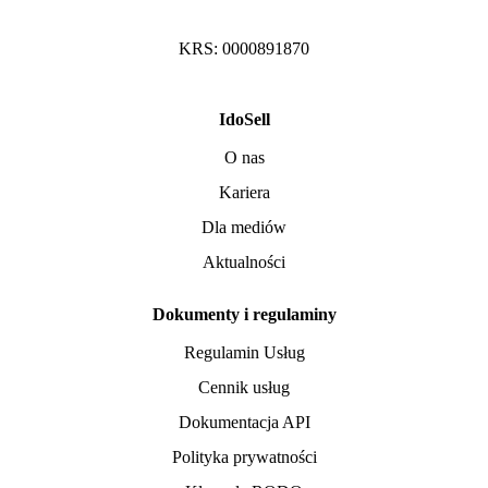
KRS: 0000891870
IdoSell
O nas
Kariera
Dla mediów
Aktualności
Dokumenty i regulaminy
Regulamin Usług
Cennik usług
Dokumentacja API
Polityka prywatności