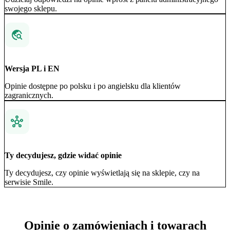
swojego sklepu.
Wersja PL i EN
Opinie dostępne po polsku i po angielsku dla klientów
zagranicznych.
Ty decydujesz, gdzie widać opinie
Ty decydujesz, czy opinie wyświetlają się na sklepie, czy na
serwisie Smile.
Opinie o zamówieniach i towarach