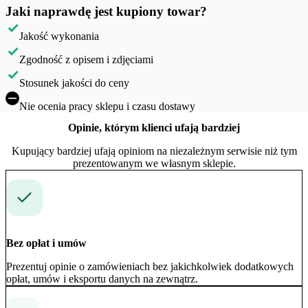
Jaki naprawdę jest kupiony towar?
Jakość wykonania
Zgodność z opisem i zdjęciami
Stosunek jakości do ceny
Nie ocenia pracy sklepu i czasu dostawy
Opinie, którym klienci ufają bardziej
Kupujący bardziej ufają opiniom na niezależnym serwisie niż tym
prezentowanym we własnym sklepie.
Bez opłat i umów
Prezentuj opinie o zamówieniach bez jakichkolwiek dodatkowych
opłat, umów i eksportu danych na zewnątrz.