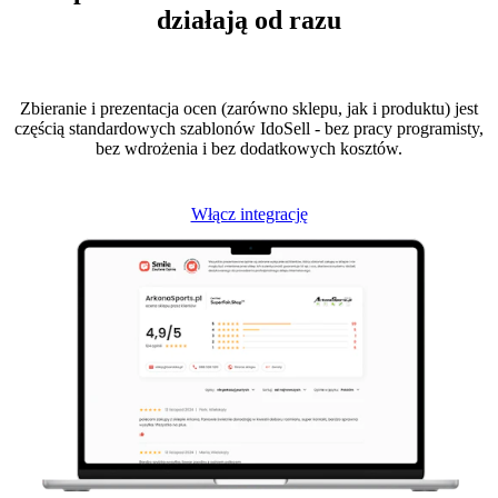
działają od razu
Zbieranie i prezentacja ocen (zarówno sklepu, jak i produktu) jest
częścią standardowych szablonów IdoSell - bez pracy programisty,
bez wdrożenia i bez dodatkowych kosztów.
Włącz integrację