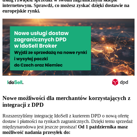
internetowym. Sprawdź, co możesz zyskać dzięki dostawie na
europejskie rynki.
Nowe możliwości dla merchantów korzystających z
integracji z DPD
Rozszerzyliśmy integrację IdoSell z kurierem DPD o nową ofertę
dostaw i płatności na rynkach zagranicznych. Dzięki temu sprzedaż
międzynarodowa jest jeszcze prostsza!
Od 1 października masz
możliwość nadania przesyłek do: