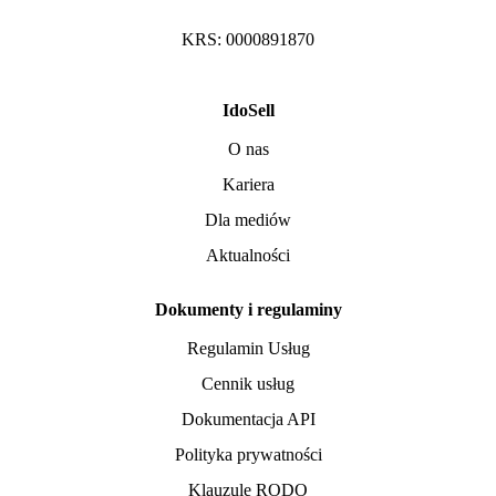
KRS: 0000891870
IdoSell
O nas
Kariera
Dla mediów
Aktualności
Dokumenty i regulaminy
Regulamin Usług
Cennik usług
Dokumentacja API
Polityka prywatności
Klauzule RODO