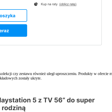
 kolekcji czy zestawu również uległ uproszczeniu. Produkty w ofercie
kładowych zostały ukryte.