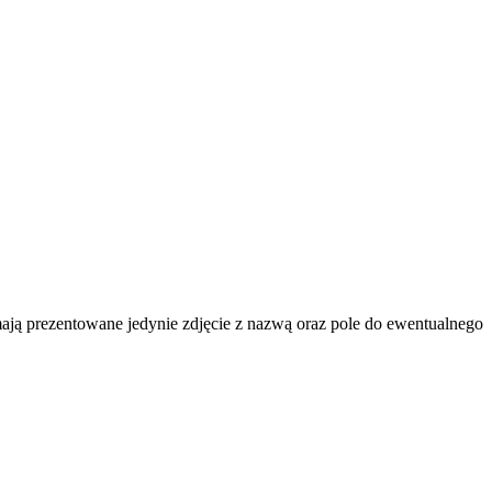
 mają prezentowane jedynie zdjęcie z nazwą oraz pole do ewentualnego