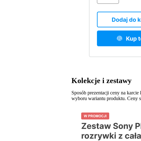
Kolekcje i zestawy
Sposób prezentacji ceny na karcie
wyboru wariantu produktu. Ceny s