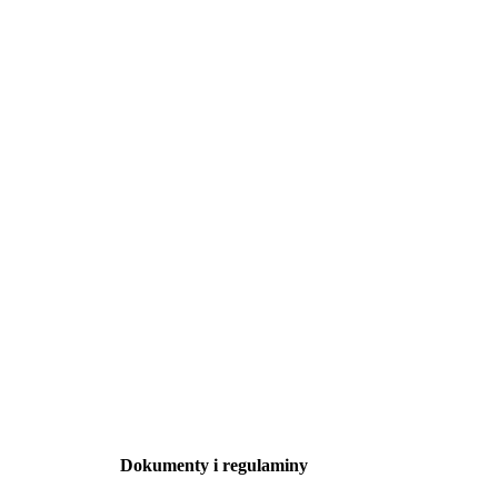
Dokumenty i regulaminy