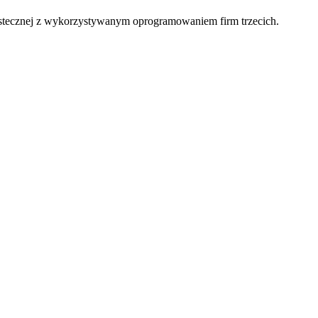
stecznej z wykorzystywanym oprogramowaniem firm trzecich.