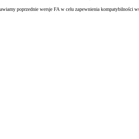
tawiamy poprzednie wersje FA w celu zapewnienia kompatybilności w