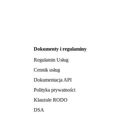
Dokumenty i regulaminy
Regulamin Usług
Cennik usług
Dokumentacja API
Polityka prywatności
Klauzule RODO
DSA