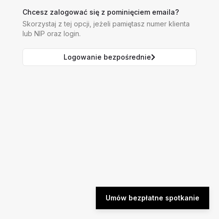
Chcesz zalogować się z pominięciem emaila?
Skorzystaj z tej opcji, jeżeli pamiętasz numer klienta
lub NIP oraz login.
Logowanie bezpośrednie
Umów bezpłatne spotkanie