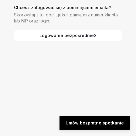
Chcesz zalogować się z pominięciem emaila?
Skorzystaj z tej opcji, jeżeli pamiętasz numer klienta
lub NIP oraz login.
Logowanie bezpośrednie
Umów bezpłatne spotkanie