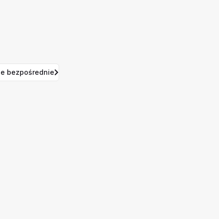
e bezpośrednie