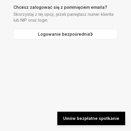
Chcesz zalogować się z pominięciem emaila?
Skorzystaj z tej opcji, jeżeli pamiętasz numer klienta
lub NIP oraz login.
Logowanie bezpośrednie
Umów bezpłatne spotkanie