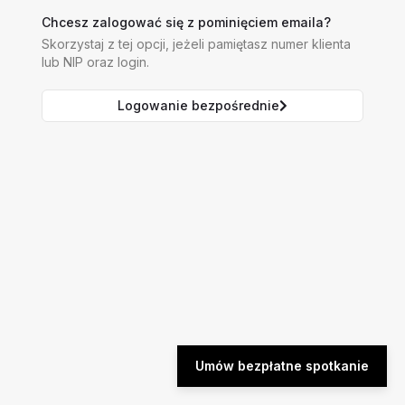
Chcesz zalogować się z pominięciem emaila?
Skorzystaj z tej opcji, jeżeli pamiętasz numer klienta
lub NIP oraz login.
Logowanie bezpośrednie
Umów bezpłatne spotkanie