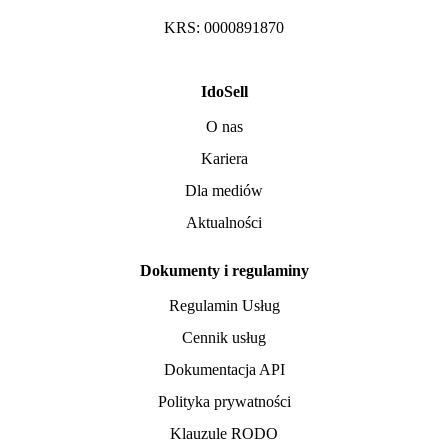
KRS: 0000891870
IdoSell
O nas
Kariera
Dla mediów
Aktualności
Dokumenty i regulaminy
Regulamin Usług
Cennik usług
Dokumentacja API
Polityka prywatności
Klauzule RODO