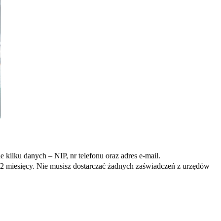
e kilku danych – NIP, nr telefonu oraz adres e-mail.
 12 miesięcy. Nie musisz dostarczać żadnych zaświadczeń z urzędów