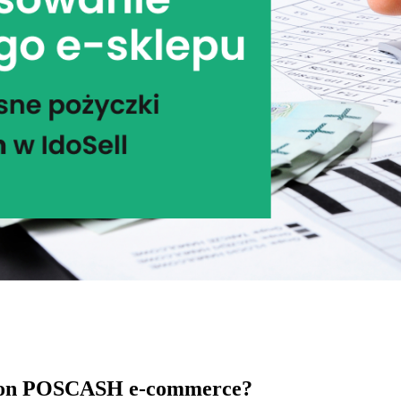
thon POSCASH e-commerce?