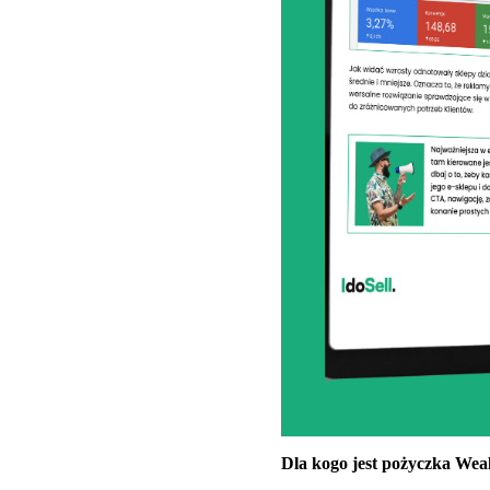
Dla kogo jest pożyczka Wea