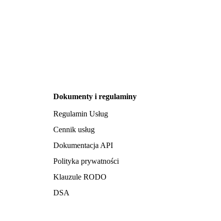
Dokumenty i regulaminy
Regulamin Usług
Cennik usług
Dokumentacja API
Polityka prywatności
Klauzule RODO
DSA