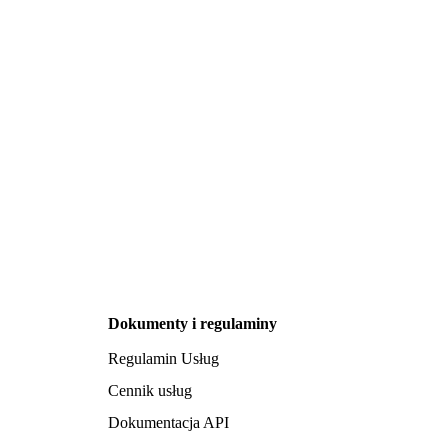
Dokumenty i regulaminy
Regulamin Usług
Cennik usług
Dokumentacja API