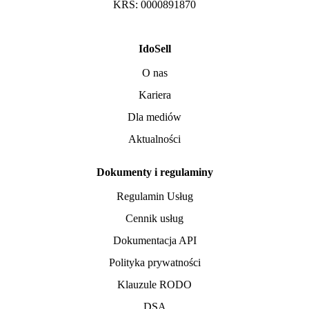
KRS: 0000891870
IdoSell
O nas
Kariera
Dla mediów
Aktualności
Dokumenty i regulaminy
Regulamin Usług
Cennik usług
Dokumentacja API
Polityka prywatności
Klauzule RODO
DSA