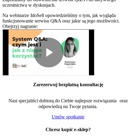
uczestnictwa w dyskusjach.
Na webinarze IdoSell opowiedzieliśmy o tym, jak wygląda
funkcjonowanie serwisu Q&A oraz jakie są jego możliwości.
Obejrzyj nagranie:
Zarezerwuj bezpłatną konsultację
Nasi specjaliści dobiorą do Ciebie najlepsze rozwiązania oraz
odpowiedzą na Twoje pytania.
Umów spotkanie
Chcesz kupić e-sklep?