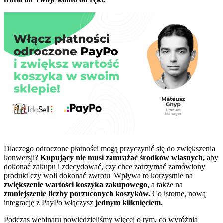
Dlaczego odroczone płatności mogą przyczynić się do zwiększenia
konwersji?
Kupujący nie musi zamrażać środków własnych,
aby
dokonać zakupu i zdecydować, czy chce zatrzymać zamówiony
produkt czy woli dokonać zwrotu. Wpływa to korzystnie na
zwiększenie wartości koszyka zakupowego
, a także na
zmniejszenie liczby porzuconych koszyków.
Co istotne, nową
integrację z PayPo włączysz
jednym kliknięciem.
Podczas webinaru powiedzieliśmy więcej o tym, co wyróżnia