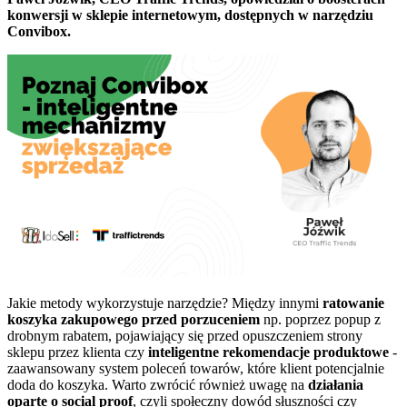
konwersji w sklepie internetowym, dostępnych w narzędziu
Convibox.
Jakie metody wykorzystuje narzędzie? Między innymi
ratowanie
koszyka zakupowego przed porzuceniem
np. poprzez popup z
drobnym rabatem, pojawiający się przed opuszczeniem strony
sklepu przez klienta czy
inteligentne rekomendacje produktowe
-
zaawansowany system poleceń towarów, które klient potencjalnie
doda do koszyka. Warto zwrócić również uwagę na
działania
oparte o social proof
, czyli społeczny dowód słuszności czy