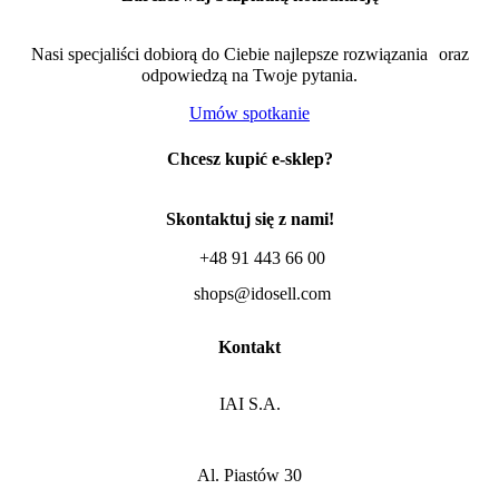
Nasi specjaliści dobiorą do Ciebie najlepsze rozwiązania oraz
odpowiedzą na Twoje pytania.
Umów spotkanie
Chcesz kupić e-sklep?
Skontaktuj się z nami!
+48 91 443 66 00
shops@idosell.com
Kontakt
IAI S.A.
Al. Piastów 30