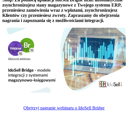
zsynchronizujesz stany magazynowe z Twojego systemu ERP,
przeniesiesz zamówienia wraz z wpłatami, zsynchronizujesz
Klientów czy przeniesiesz zwroty. Zapraszamy do obejrzenia
nagrania i zapoznania się z możliwościami integracji.
Obejrzyj nagranie webinaru o IdoSell Bridge