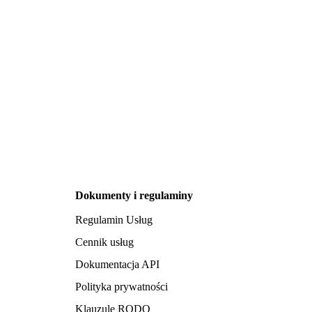
Dokumenty i regulaminy
Regulamin Usług
Cennik usług
Dokumentacja API
Polityka prywatności
Klauzule RODO