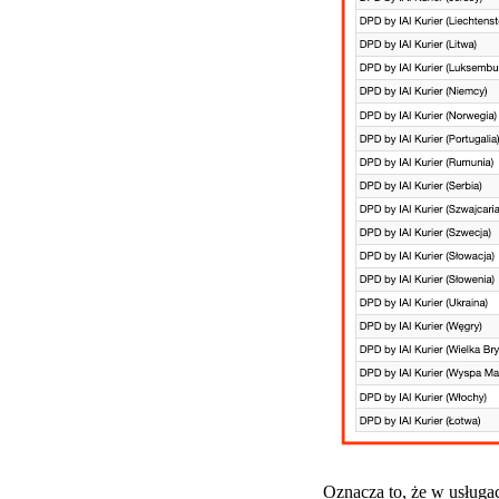
Oznacza to, że w usług