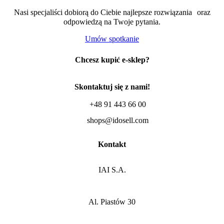
Nasi specjaliści dobiorą do Ciebie najlepsze rozwiązania oraz
odpowiedzą na Twoje pytania.
Umów spotkanie
Chcesz kupić e-sklep?
Skontaktuj się z nami!
+48 91 443 66 00
shops@idosell.com
Kontakt
IAI S.A.
Al. Piastów 30