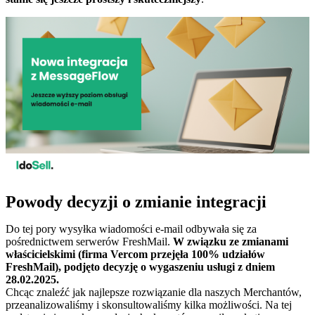
Powody decyzji o zmianie integracji
Do tej pory wysyłka wiadomości e-mail odbywała się za
pośrednictwem serwerów FreshMail.
W związku ze zmianami
właścicielskimi (firma Vercom przejęła 100% udziałów
FreshMail), podjęto decyzję o wygaszeniu usługi z dniem
28.02.2025.
Chcąc znaleźć jak najlepsze rozwiązanie dla naszych Merchantów,
przeanalizowaliśmy i skonsultowaliśmy kilka możliwości. Na tej