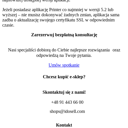
Jeżeli posiadasz aplikację Printer co najmniej w wersji 5.2 lub
wyższej – nie musisz dokonywać żadnych zmian, aplikacja sama
zadba o aktualizację swojego certyfikatu SSL w odpowiednim
czasie.
Zarezerwuj bezpłatną konsultację
Nasi specjaliści dobiorą do Ciebie najlepsze rozwiązania oraz
odpowiedzą na Twoje pytania.
Umów spotkanie
Chcesz kupić e-sklep?
Skontaktuj się z nami!
+48 91 443 66 00
shops@idosell.com
Kontakt