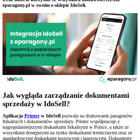
eparagony.pl w swoim e-sklepie IdoSell.
Jak wygląda zarządzanie dokumentami
sprzedaży w IdoSell?
Aplikacja
Printer
w IdoSell
pozwala na drukowanie paragonów
fiskalnych i dokumentów sprzedaży. Printer współpracuje z
najpopularniejszymi drukarkami fiskalnymi w Polsce, a także ze
wszystkimi dostępnymi na rynku drukarkami termicznymi oraz ze
standardowymi drukarkami tuszowymi i laserowymi. Dokumenty