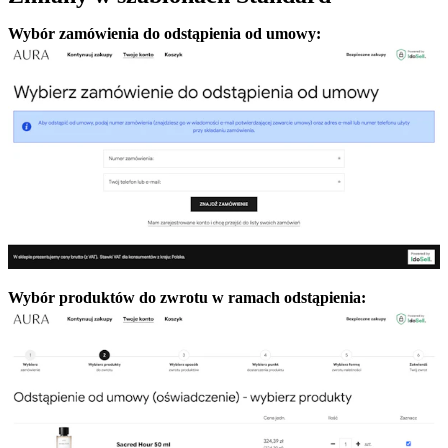
Wybór zamówienia do odstąpienia od umowy:
Wybór produktów do zwrotu w ramach odstąpienia: