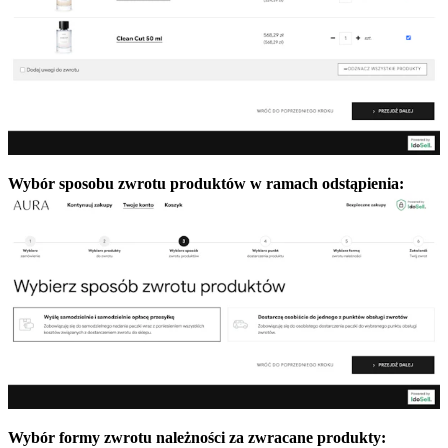
Wybór sposobu zwrotu produktów w ramach odstąpienia:
Wybór formy zwrotu należności za zwracane produkty: