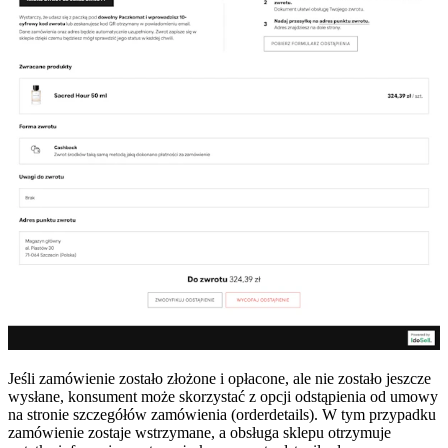
Jeśli zamówienie zostało złożone i opłacone, ale nie zostało jeszcze
wysłane, konsument może skorzystać z opcji odstąpienia od umowy
na stronie szczegółów zamówienia (orderdetails). W tym przypadku
zamówienie zostaje wstrzymane, a obsługa sklepu otrzymuje