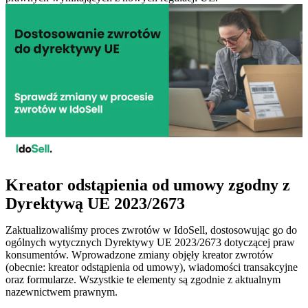
Kreator odstąpienia od umowy zgodny z
Dyrektywą UE 2023/2673
Zaktualizowaliśmy proces zwrotów w IdoSell, dostosowując go do
ogólnych wytycznych Dyrektywy UE 2023/2673 dotyczącej praw
konsumentów. Wprowadzone zmiany objęły kreator zwrotów
(obecnie: kreator odstąpienia od umowy), wiadomości transakcyjne
oraz formularze. Wszystkie te elementy są zgodnie z aktualnym
nazewnictwem prawnym.