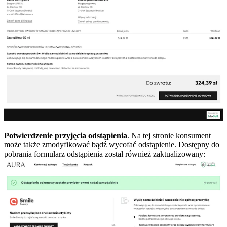
Potwierdzenie przyjęcia odstąpienia
. Na tej stronie konsument
może także zmodyfikować bądź wycofać odstąpienie. Dostępny do
pobrania formularz odstąpienia został również zaktualizowany: