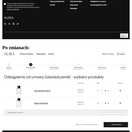
Po zmianach: