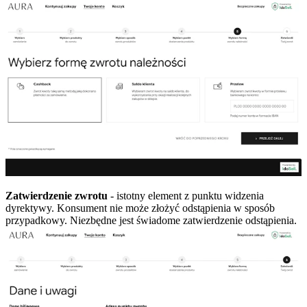
Zatwierdzenie zwrotu
- istotny element z punktu widzenia
dyrektywy. Konsument nie może złożyć odstąpienia w sposób
przypadkowy. Niezbędne jest świadome zatwierdzenie odstąpienia.