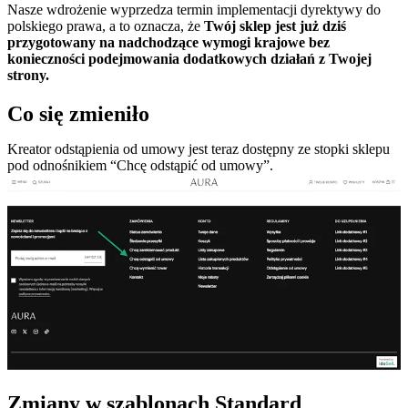
Nasze wdrożenie wyprzedza termin implementacji dyrektywy do
polskiego prawa, a to oznacza, że
Twój sklep jest już dziś
przygotowany na nadchodzące wymogi krajowe bez
konieczności podejmowania dodatkowych działań z Twojej
strony.
Co się zmieniło
Kreator odstąpienia od umowy jest teraz dostępny ze stopki sklepu
pod odnośnikiem “Chcę odstąpić od umowy”.
Zmiany w szablonach Standard