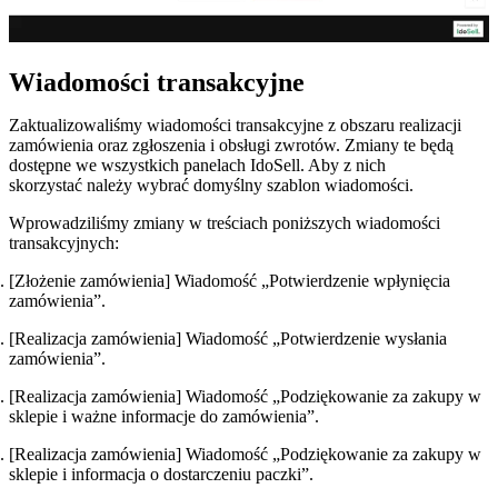
Wiadomości transakcyjne
Zaktualizowaliśmy wiadomości transakcyjne z obszaru realizacji
zamówienia oraz zgłoszenia i obsługi zwrotów. Zmiany te będą
dostępne we wszystkich panelach IdoSell. Aby z nich
skorzystać należy wybrać domyślny szablon wiadomości.
Wprowadziliśmy zmiany w treściach poniższych wiadomości
transakcyjnych:
[Złożenie zamówienia] Wiadomość „Potwierdzenie wpłynięcia
zamówienia”.
[Realizacja zamówienia] Wiadomość „Potwierdzenie wysłania
zamówienia”.
[Realizacja zamówienia] Wiadomość „Podziękowanie za zakupy w
sklepie i ważne informacje do zamówienia”.
[Realizacja zamówienia] Wiadomość „Podziękowanie za zakupy w
sklepie i informacja o dostarczeniu paczki”.