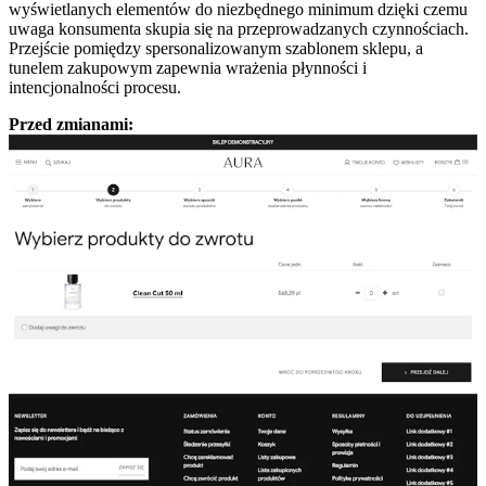
wyświetlanych elementów do niezbędnego minimum dzięki czemu
uwaga konsumenta skupia się na przeprowadzanych czynnościach.
Przejście pomiędzy spersonalizowanym szablonem sklepu, a
tunelem zakupowym zapewnia wrażenia płynności i
intencjonalności procesu.
Przed zmianami: