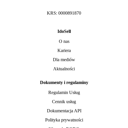
KRS: 0000891870
IdoSell
O nas
Kariera
Dla mediów
Aktualności
Dokumenty i regulaminy
Regulamin Usług
Cennik usług
Dokumentacja API
Polityka prywatności