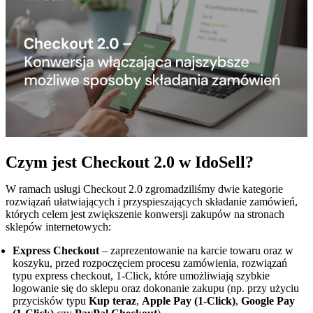
Czym jest Checkout 2.0 w IdoSell?
W ramach usługi Checkout 2.0 zgromadziliśmy dwie kategorie
rozwiązań ułatwiających i przyspieszających składanie zamówień,
których celem jest zwiększenie konwersji zakupów na stronach
sklepów internetowych:
Express Checkout
– zaprezentowanie na karcie towaru oraz w
koszyku, przed rozpoczęciem procesu zamówienia, rozwiązań
typu express checkout, 1-Click, które umożliwiają szybkie
logowanie się do sklepu oraz dokonanie zakupu (np. przy użyciu
przycisków typu
Kup teraz
,
Apple Pay (1-Click)
,
Google Pay