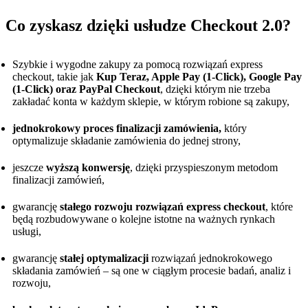
Co zyskasz dzięki usłudze Checkout 2.0?
Szybkie i wygodne zakupy za pomocą rozwiązań express
checkout, takie jak
Kup Teraz, Apple Pay (1-Click), Google Pay
(1-Click) oraz PayPal Checkout
, dzięki którym nie trzeba
zakładać konta w każdym sklepie, w którym robione są zakupy,
jednokrokowy proces finalizacji zamówienia,
który
optymalizuje składanie zamówienia do jednej strony,
jeszcze
wyższą konwersję
, dzięki przyspieszonym metodom
finalizacji zamówień,
gwarancję
stałego rozwoju rozwiązań express checkout
, które
będą rozbudowywane o kolejne istotne na ważnych rynkach
usługi,
gwarancję
stałej optymalizacji
rozwiązań jednokrokowego
składania zamówień – są one w ciągłym procesie badań, analiz i
rozwoju,