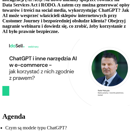
Data Services Act i RODO. A zatem czy można generować opisy
towarów i treści na social media, wykorzystując ChatGPT? Jak
AI może wesprzeć właścicieli sklepów internetowych przy
Customer Journey i bezpośredniej obsłudze klienta? Obejrzyj
nagranie webinaru i dowiedz się, co zrobić, żeby korzystanie z
AI było prawnie bezpieczne.
Agenda
Czym są modele typu ChatGPT?