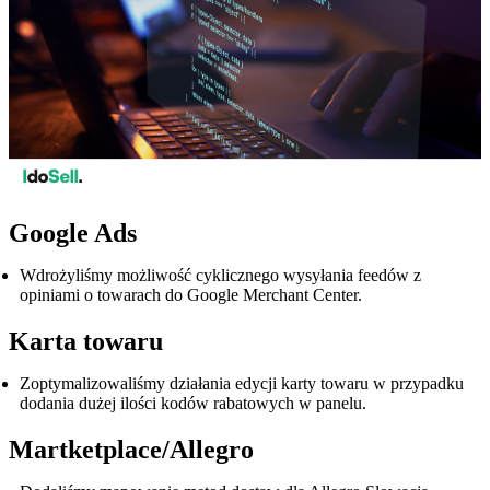
Google Ads
Wdrożyliśmy możliwość cyklicznego wysyłania feedów z
opiniami o towarach do Google Merchant Center.
Karta towaru
Zoptymalizowaliśmy działania edycji karty towaru w przypadku
dodania dużej ilości kodów rabatowych w panelu.
Martketplace/Allegro