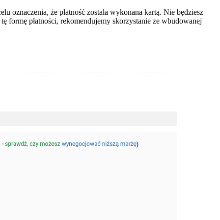
elu oznaczenia, że płatność została wykonana kartą. Nie będziesz
z tę formę płatności, rekomendujemy skorzystanie ze wbudowanej