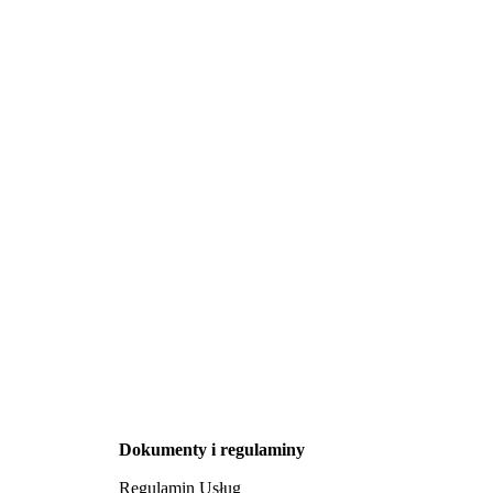
Dokumenty i regulaminy
Regulamin Usług