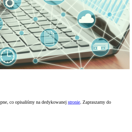
ępne, co opisaliśmy na dedykowanej
stronie
. Zapraszamy do