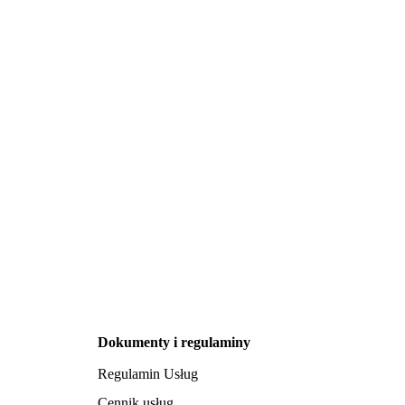
Dokumenty i regulaminy
Regulamin Usług
Cennik usług