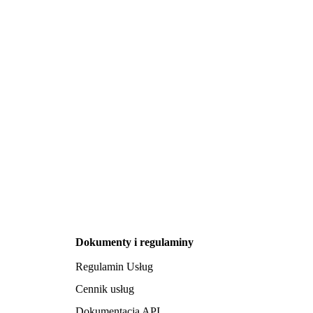
Dokumenty i regulaminy
Regulamin Usług
Cennik usług
Dokumentacja API