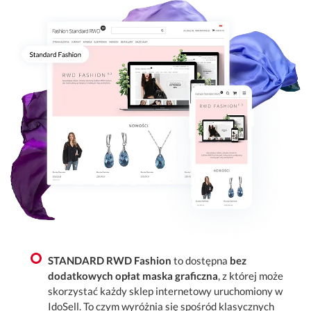
STANDARD RWD Fashion
to dostępna
bez
dodatkowych opłat maska graficzna
, z której może
skorzystać każdy sklep internetowy uruchomiony w
IdoSell. To czym wyróżnia się spośród klasycznych