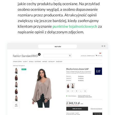
jakie cechy produktu będą oceniane. Na przykład
osobno oceniony wygląd, a osobno dopasowanie
rozmiaru przez producenta. Atrakcyjność opinii
zwiększy się jeszcze bardziej, kiedy zaoferujemy
klientom przyznanie
punktów lojalnościowych
za
napisanie opinii z dołączonym zdjęciem.