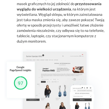
masek graficznych to jej zdolność do
przystosowania
wyglądu do wielkości urządzenia
, na którym jest
wyświetlana. Wygląd sklepu, w którym zainstalowana
jest taka maska zmienia się, aby zawsze pokazać Twoją
ofertę w sposób przejrzysty i umożliwić łatwe złożenie
zamówienia niezależnie, czy odbywa się to na telefonie,
tablecie, laptopie, czy stacjonarnym komputerze z
dużym monitorem.