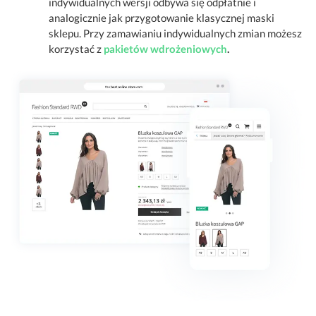
indywidualnych wersji odbywa się odpłatnie i
analogicznie jak przygotowanie klasycznej maski
sklepu. Przy zamawianiu indywidualnych zmian możesz
korzystać z
pakietów wdrożeniowych
.