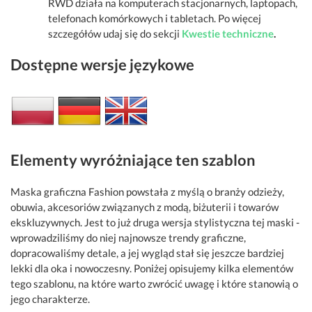
RWD działa na komputerach stacjonarnych, laptopach,
telefonach komórkowych i tabletach. Po więcej
szczegółów udaj się do sekcji
Kwestie techniczne
.
Dostępne wersje językowe
Elementy wyróżniające ten szablon
Maska graficzna Fashion powstała z myślą o branży odzieży,
obuwia, akcesoriów związanych z modą, biżuterii i towarów
ekskluzywnych. Jest to już druga wersja stylistyczna tej maski -
wprowadziliśmy do niej najnowsze trendy graficzne,
dopracowaliśmy detale, a jej wygląd stał się jeszcze bardziej
lekki dla oka i nowoczesny. Poniżej opisujemy kilka elementów
tego szablonu, na które warto zwrócić uwagę i które stanowią o
jego charakterze.