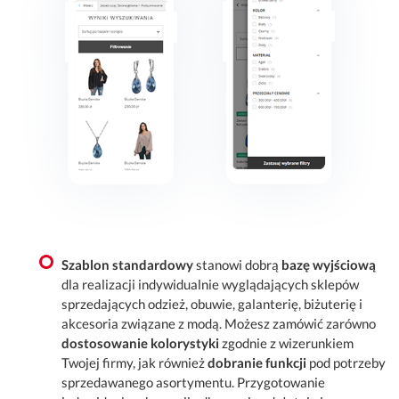
Szablon standardowy
stanowi dobrą
bazę wyjściową
dla realizacji indywidualnie wyglądających sklepów
sprzedających odzież, obuwie, galanterię, biżuterię i
akcesoria związane z modą. Możesz zamówić zarówno
dostosowanie kolorystyki
zgodnie z wizerunkiem
Twojej firmy, jak również
dobranie funkcji
pod potrzeby
sprzedawanego asortymentu. Przygotowanie