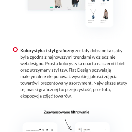
Kolorystyka i styl graficzny
zostały dobrane tak, aby
była zgodna z najnowszymi trendami w dziedzinie
webdesignu. Prosta kolorystyka oparta na czerni i bieli
oraz utrzymany styl tzw. Flat Design pozwalają
maksymalnie eksponować wysokiej jakości zdjęcia
towarów i prezentowany asortyment. Największe atuty
tej maski graficznej to: przejrzystość, prostota,
ekspozycja zdjęć towarów.