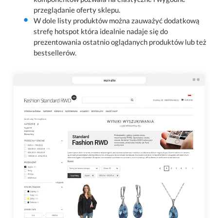
przeglądanie oferty sklepu.
W dole listy produktów można zauważyć dodatkową
strefę hotspot która idealnie nadaje się do
prezentowania ostatnio oglądanych produktów lub też
bestsellerów.