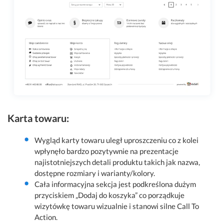
Karta towaru:
Wygląd karty towaru uległ uproszczeniu co z kolei
wpłynęło bardzo pozytywnie na prezentacje
najistotniejszych detali produktu takich jak nazwa,
dostępne rozmiary i warianty/kolory.
Cała informacyjna sekcja jest podkreślona dużym
przyciskiem „Dodaj do koszyka” co porządkuje
wizytówkę towaru wizualnie i stanowi silne Call To
Action.