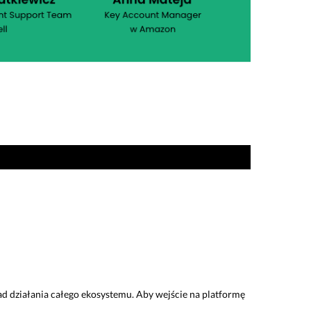
ad działania całego ekosystemu. Aby wejście na platformę