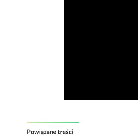
Powiązane treści