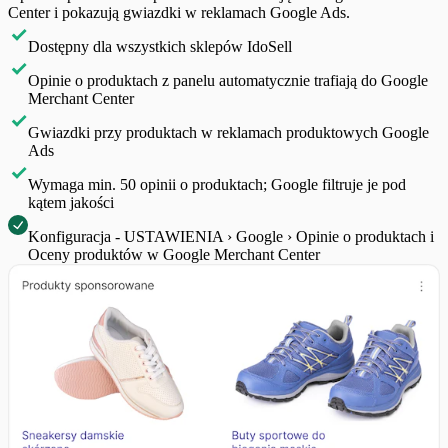
Center i pokazują gwiazdki w reklamach Google Ads.
Dostępny dla wszystkich sklepów IdoSell
Opinie o produktach z panelu automatycznie trafiają do Google
Merchant Center
Gwiazdki przy produktach w reklamach produktowych Google
Ads
Wymaga min. 50 opinii o produktach; Google filtruje je pod
kątem jakości
Konfiguracja - USTAWIENIA › Google › Opinie o produktach i
Oceny produktów w Google Merchant Center