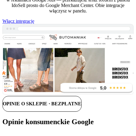
IdoSell prosto do Google Merchant Center. Obie integracje
włączysz w panelu.
Włącz integrację
OPINIE O SKLEPIE · BEZPŁATNE
Opinie konsumenckie Google