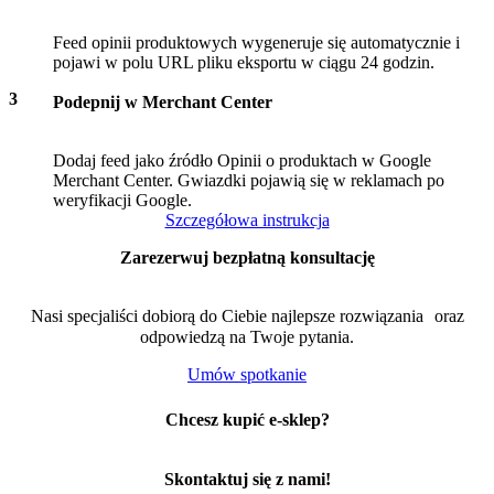
Feed opinii produktowych wygeneruje się automatycznie i
pojawi w polu URL pliku eksportu w ciągu 24 godzin.
3
Podepnij w Merchant Center
Dodaj feed jako źródło Opinii o produktach w Google
Merchant Center. Gwiazdki pojawią się w reklamach po
weryfikacji Google.
Szczegółowa instrukcja
Zarezerwuj bezpłatną konsultację
Nasi specjaliści dobiorą do Ciebie najlepsze rozwiązania oraz
odpowiedzą na Twoje pytania.
Umów spotkanie
Chcesz kupić e-sklep?
Skontaktuj się z nami!