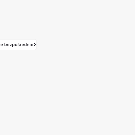
e bezpośrednie