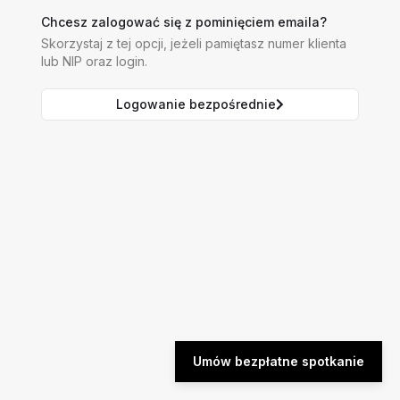
Chcesz zalogować się z pominięciem emaila?
Skorzystaj z tej opcji, jeżeli pamiętasz numer klienta
lub NIP oraz login.
Logowanie bezpośrednie
Umów bezpłatne spotkanie