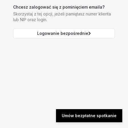
Chcesz zalogować się z pominięciem emaila?
Skorzystaj z tej opcji, jeżeli pamiętasz numer klienta
lub NIP oraz login.
Logowanie bezpośrednie
Umów bezpłatne spotkanie