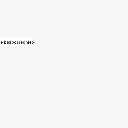
e bezpośrednie