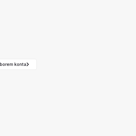
borem konta