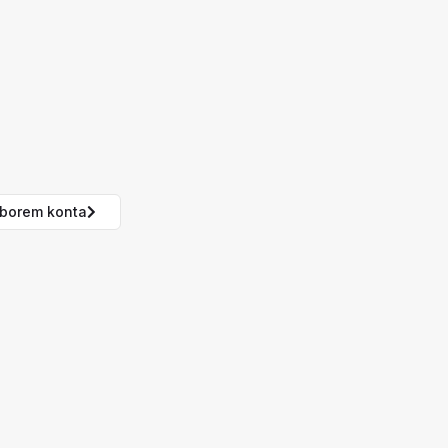
borem konta