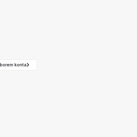
borem konta